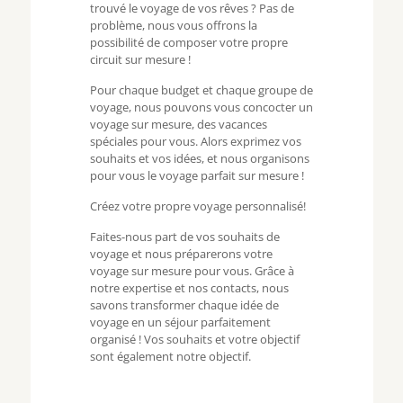
trouvé le voyage de vos rêves ? Pas de
problème, nous vous offrons la
possibilité de composer votre propre
circuit sur mesure !
Pour chaque budget et chaque groupe de
voyage, nous pouvons vous concocter un
voyage sur mesure, des vacances
spéciales pour vous. Alors exprimez vos
souhaits et vos idées, et nous organisons
pour vous le voyage parfait sur mesure !
Créez votre propre voyage personnalisé!
Faites-nous part de vos souhaits de
voyage et nous préparerons votre
voyage sur mesure pour vous. Grâce à
notre expertise et nos contacts, nous
savons transformer chaque idée de
voyage en un séjour parfaitement
organisé ! Vos souhaits et votre objectif
sont également notre objectif.